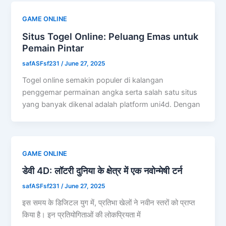
GAME ONLINE
Situs Togel Online: Peluang Emas untuk
Pemain Pintar
safASFsf231
/
June 27, 2025
Togel online semakin populer di kalangan
penggemar permainan angka serta salah satu situs
yang banyak dikenal adalah platform uni4d. Dengan
GAME ONLINE
डेवी 4D: लॉटरी दुनिया के क्षेत्र में एक नवोन्मेषी टर्न
safASFsf231
/
June 27, 2025
इस समय के डिजिटल युग में, प्रतिभा खेलों ने नवीन स्तरों को प्राप्त
किया है। इन प्रतियोगिताओं की लोकप्रियता में