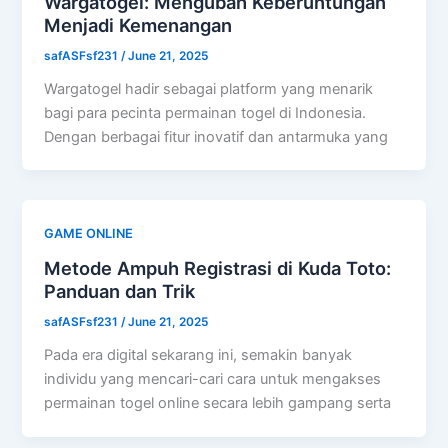
Wargatogel: Mengubah Keberuntungan
Menjadi Kemenangan
safASFsf231
/
June 21, 2025
Wargatogel hadir sebagai platform yang menarik
bagi para pecinta permainan togel di Indonesia.
Dengan berbagai fitur inovatif dan antarmuka yang
GAME ONLINE
Metode Ampuh Registrasi di Kuda Toto:
Panduan dan Trik
safASFsf231
/
June 21, 2025
Pada era digital sekarang ini, semakin banyak
individu yang mencari-cari cara untuk mengakses
permainan togel online secara lebih gampang serta