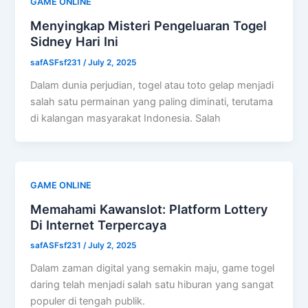
GAME ONLINE
Menyingkap Misteri Pengeluaran Togel
Sidney Hari Ini
safASFsf231
/
July 2, 2025
Dalam dunia perjudian, togel atau toto gelap menjadi
salah satu permainan yang paling diminati, terutama
di kalangan masyarakat Indonesia. Salah
GAME ONLINE
Memahami Kawanslot: Platform Lottery
Di Internet Terpercaya
safASFsf231
/
July 2, 2025
Dalam zaman digital yang semakin maju, game togel
daring telah menjadi salah satu hiburan yang sangat
populer di tengah publik.