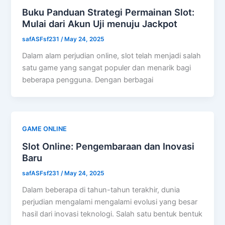
Buku Panduan Strategi Permainan Slot:
Mulai dari Akun Uji menuju Jackpot
safASFsf231
/
May 24, 2025
Dalam alam perjudian online, slot telah menjadi salah
satu game yang sangat populer dan menarik bagi
beberapa pengguna. Dengan berbagai
GAME ONLINE
Slot Online: Pengembaraan dan Inovasi
Baru
safASFsf231
/
May 24, 2025
Dalam beberapa di tahun-tahun terakhir, dunia
perjudian mengalami mengalami evolusi yang besar
hasil dari inovasi teknologi. Salah satu bentuk bentuk