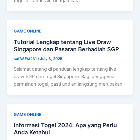
togel di Tanah Air. Dengan cara
GAME ONLINE
Tutorial Lengkap tentang Live Draw
Singapore dan Pasaran Berhadiah SGP
safASFsf231
/
July 3, 2025
Selamat datang di panduan lengkap tentang live
draw SGP dan togel Singapore. Bagi penggemar
permainan togel, pasti undian langsung merupakan
GAME ONLINE
Informasi Togel 2024: Apa yang Perlu
Anda Ketahui