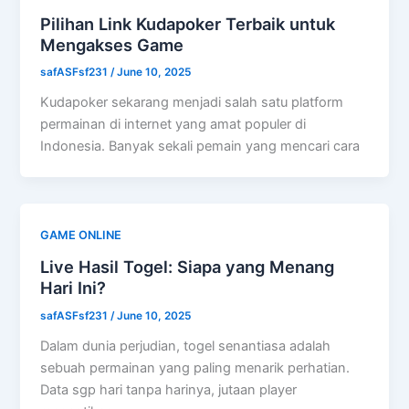
Pilihan Link Kudapoker Terbaik untuk
Mengakses Game
safASFsf231
/
June 10, 2025
Kudapoker sekarang menjadi salah satu platform
permainan di internet yang amat populer di
Indonesia. Banyak sekali pemain yang mencari cara
GAME ONLINE
Live Hasil Togel: Siapa yang Menang
Hari Ini?
safASFsf231
/
June 10, 2025
Dalam dunia perjudian, togel senantiasa adalah
sebuah permainan yang paling menarik perhatian.
Data sgp hari tanpa harinya, jutaan player