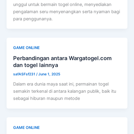
unggul untuk bermain togel online, menyediakan
pengalaman seru menyenangkan serta nyaman bagi
para penggunanya.
GAME ONLINE
Perbandingan antara Wargatogel.com
dan togel lainnya
safASFsf231
/
June 1, 2025
Dalam era dunia maya saat ini, permainan togel
semakin terkenal di antara kalangan publik, baik itu
sebagai hiburan maupun metode
GAME ONLINE