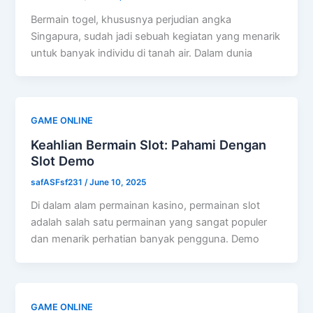
Bermain togel, khususnya perjudian angka
Singapura, sudah jadi sebuah kegiatan yang menarik
untuk banyak individu di tanah air. Dalam dunia
GAME ONLINE
Keahlian Bermain Slot: Pahami Dengan
Slot Demo
safASFsf231
/
June 10, 2025
Di dalam alam permainan kasino, permainan slot
adalah salah satu permainan yang sangat populer
dan menarik perhatian banyak pengguna. Demo
GAME ONLINE