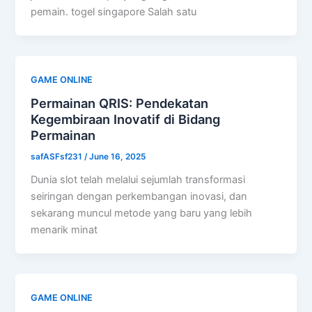
pemain. togel singapore Salah satu
GAME ONLINE
Permainan QRIS: Pendekatan
Kegembiraan Inovatif di Bidang
Permainan
safASFsf231
/
June 16, 2025
Dunia slot telah melalui sejumlah transformasi
seiringan dengan perkembangan inovasi, dan
sekarang muncul metode yang baru yang lebih
menarik minat
GAME ONLINE