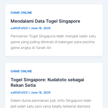
GAME ONLINE
Mendalami Data Togel Singapore
safASFsf231
/
June 18, 2025
Permainan Togel Singapore telah menjadi salah satu
game yang paling diminati di kalangan para pecinta
game angka di Tanah Air.
GAME ONLINE
Togel Singapore: Kudatoto sebagai
Rekan Setia
safASFsf231
/
June 18, 2025
Dalam dunia permainan judi, lotto Singapore telah
jadi salah satu opsi yang begitu terkenal diantara