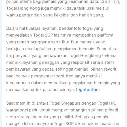
pilihan utama bagi pemain yang keamanan data. Di sisi lain,
Togel Hong Kong juga memiliki daya tarik unik melalui
waktu pengundian yang fleksibel dan hadiah yang.
Dalam hal kualitas layanan, bandar toto togel yang
menyediakan Togel SGP lazimnya memberikan platform
yang ramah pengguna serta fitur-fitur menarik yang
bertujuan meningkatkan pengalaman bermain. Sementara
itu, penyedia yang menawarkan Togel Hongkong terkenal
memiliki layanan pelanggan yang responsif serta sistem
pembayaran yang cepat, sehingga menjadi pilihan favorit
bagi banyak penggemar togel. Keduanya memiliki
kemampuan dalam memberikan pengalaman bermain yang
memuaskan untuk para pemainnya.
togel online
Saat memilih di antara Togel Singapura dengan Togel HK,
wargatogel perlu untuk mempertimbangkan pilihan pribadi
serta strategi bermain yang dimiliki. Sebagian pemain
mungkin lebih menyukai Togel SGP dikarenakan keandalan