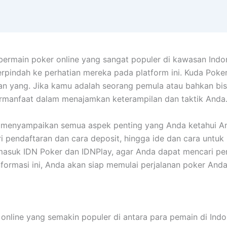
bermain poker online yang sangat populer di kawasan Indo
pindah ke perhatian mereka pada platform ini. Kuda Poker
an yang. Jika kamu adalah seorang pemula atau bahkan bi
ermanfaat dalam menajamkan keterampilan dan taktik Anda
s menyampaikan semua aspek penting yang Anda ketahui A
i pendaftaran dan cara deposit, hingga ide dan cara untu
rmasuk IDN Poker dan IDNPlay, agar Anda dapat mencari pe
nformasi ini, Anda akan siap memulai perjalanan poker Anda
online yang semakin populer di antara para pemain di Ind