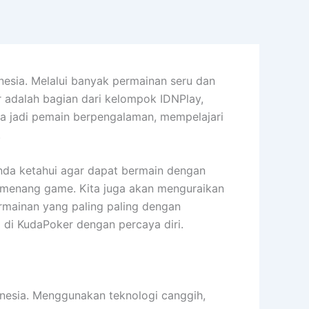
nesia. Melalui banyak permainan seru dan
 adalah bagian dari kelompok IDNPlay,
sa jadi pemain berpengalaman, mempelajari
.
nda ketahui agar dapat bermain dengan
k menang game. Kita juga akan menguraikan
rmainan yang paling paling dengan
 di KudaPoker dengan percaya diri.
onesia. Menggunakan teknologi canggih,