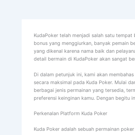
Skip
to
content
KudaPoker telah menjadi salah satu tempat 
bonus yang menggiurkan, banyak pemain ber
yang dikenal karena nama baik dan pelayan
detail bermain di KudaPoker akan sangat b
Di dalam petunjuk ini, kami akan membaha
secara maksimal pada Kuda Poker. Mulai dar
berbagai jenis permainan yang tersedia, te
preferensi keinginan kamu. Dengan begitu i
Perkenalan Platform Kuda Poker
Kuda Poker adalah sebuah permainan poker 