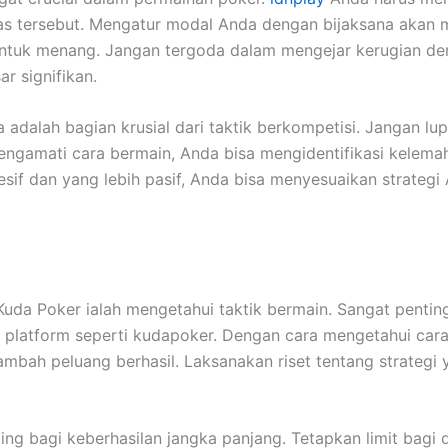
s tersebut. Mengatur modal Anda dengan bijaksana akan m
tuk menang. Jangan tergoda dalam mengejar kerugian denga
r signifikan.
a adalah bagian krusial dari taktik berkompetisi. Jangan 
 mengamati cara bermain, Anda bisa mengidentifikasi kele
sif dan yang lebih pasif, Anda bisa menyesuaikan strateg
uda Poker ialah mengetahui taktik bermain. Sangat penti
a platform seperti kudapoker. Dengan cara mengetahui ca
ambah peluang berhasil. Laksanakan riset tentang strateg
ng bagi keberhasilan jangka panjang. Tetapkan limit bagi d