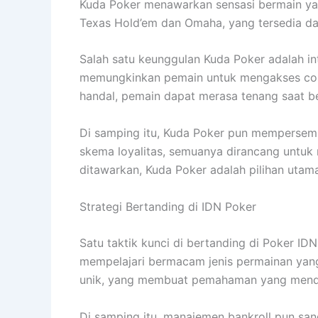
Kuda Poker menawarkan sensasi bermain ya
Texas Hold’em dan Omaha, yang tersedia da
Salah satu keunggulan Kuda Poker adalah in
memungkinkan pemain untuk mengakses conne
handal, pemain dapat merasa tenang saat be
Di samping itu, Kuda Poker pun mempersem
skema loyalitas, semuanya dirancang untu
ditawarkan, Kuda Poker adalah pilihan utam
Strategi Bertanding di IDN Poker
Satu taktik kunci di bertanding di Poker I
mempelajari bermacam jenis permainan yang t
unik, yang membuat pemahaman yang menda
Di samping itu, manajemen bankroll pun san