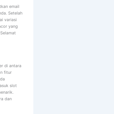
tkan email
nda. Setelah
i variasi
gacor yang
 Selamat
r di antara
 fitur
nda
asuk slot
enarik.
ra dan