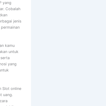
TP yang
ar. Cobalah
tkan
rbagai jenis
 permainan
kan kamu
akan untuk
 serta
mosi yang
untuk
 Slot online
t uang.
 cara