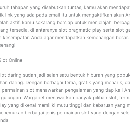
uruh tahapan yang disebutkan tuntas, kamu akan mendapa
Klik link yang ada pada email itu untuk mengaktifkan akun A
elah aktif, kamu sekarang bersiap untuk menjelajahi berbaga
yang tersedia, di antaranya slot pragmatic play serta slot 
 kesempatan Anda agar mendapatkan kemenangan besar.
senang!
Slot Online
lot daring sudah jadi salah satu bentuk hiburan yang popule
han daring. Dengan berbagai tema, grafik yang menarik, dan
 permainan slot menawarkan pengalaman yang tiap kali A
ulungan. Wargabet menawarkan banyak pilihan slot, term
lay yang dikenal memiliki mutu tinggi dan kebaruan yang m
enemukan berbagai jenis permainan slot yang dengan sele
Anda.