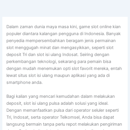
Skip
to
content
Dalam zaman dunia maya masa kini, game slot online kian
populer diantara kalangan pengguna di Indonesia. Banyak
penyedia mempersembahkan beragam jenis permainan
slot menggugah minat dan mengasyikkan, seperti slot
deposit Tri dan slot isi ulang Indosat. Seiring dengan
perkembangan teknologi, sekarang para pemain bisa
dengan mudah menemukan opti slot favorit mereka, entah
lewat situs slot isi ulang maupun aplikasi yang ada di
smartphone anda.
Bagi kalian yang mencari kemudahan dalam melakukan
deposit, slot isi ulang pulsa adalah solusi yang ideal.
Dengan memanfaatkan pulsa dari operator seluler seperti
Tri, Indosat, serta operator Telkomsel, Anda bisa dapat
langsung bermain tanpa perlu repot melakukan pengiriman