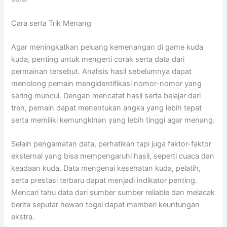
Cara serta Trik Menang
Agar meningkatkan peluang kemenangan di game kuda
kuda, penting untuk mengerti corak serta data dari
permainan tersebut. Analisis hasil sebelumnya dapat
menolong pemain mengidentifikasi nomor-nomor yang
sering muncul. Dengan mencatat hasil serta belajar dari
tren, pemain dapat menentukan angka yang lebih tepat
serta memiliki kemungkinan yang lebih tinggi agar menang.
Selain pengamatan data, perhatikan tapi juga faktor-faktor
eksternal yang bisa mempengaruhi hasil, seperti cuaca dan
keadaan kuda. Data mengenai kesehatan kuda, pelatih,
serta prestasi terbaru dapat menjadi indikator penting.
Mencari tahu data dari sumber sumber reliable dan melacak
berita seputar hewan togel dapat memberi keuntungan
ekstra.