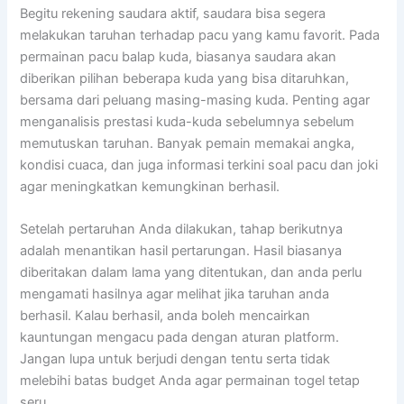
Begitu rekening saudara aktif, saudara bisa segera
melakukan taruhan terhadap pacu yang kamu favorit. Pada
permainan pacu balap kuda, biasanya saudara akan
diberikan pilihan beberapa kuda yang bisa ditaruhkan,
bersama dari peluang masing-masing kuda. Penting agar
menganalisis prestasi kuda-kuda sebelumnya sebelum
memutuskan taruhan. Banyak pemain memakai angka,
kondisi cuaca, dan juga informasi terkini soal pacu dan joki
agar meningkatkan kemungkinan berhasil.
Setelah pertaruhan Anda dilakukan, tahap berikutnya
adalah menantikan hasil pertarungan. Hasil biasanya
diberitakan dalam lama yang ditentukan, dan anda perlu
mengamati hasilnya agar melihat jika taruhan anda
berhasil. Kalau berhasil, anda boleh mencairkan
kauntungan mengacu pada dengan aturan platform.
Jangan lupa untuk berjudi dengan tentu serta tidak
melebihi batas budget Anda agar permainan togel tetap
seru.