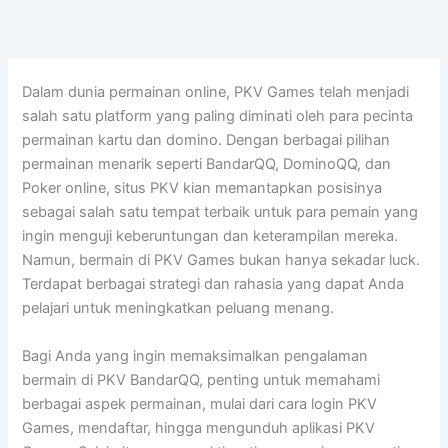
Skip
to
content
Dalam dunia permainan online, PKV Games telah menjadi
salah satu platform yang paling diminati oleh para pecinta
permainan kartu dan domino. Dengan berbagai pilihan
permainan menarik seperti BandarQQ, DominoQQ, dan
Poker online, situs PKV kian memantapkan posisinya
sebagai salah satu tempat terbaik untuk para pemain yang
ingin menguji keberuntungan dan keterampilan mereka.
Namun, bermain di PKV Games bukan hanya sekadar luck.
Terdapat berbagai strategi dan rahasia yang dapat Anda
pelajari untuk meningkatkan peluang menang.
Bagi Anda yang ingin memaksimalkan pengalaman
bermain di PKV BandarQQ, penting untuk memahami
berbagai aspek permainan, mulai dari cara login PKV
Games, mendaftar, hingga mengunduh aplikasi PKV