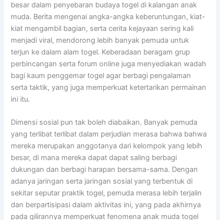
besar dalam penyebaran budaya togel di kalangan anak
muda. Berita mengenai angka-angka keberuntungan, kiat-
kiat mengambil bagian, serta cerita kejayaan sering kali
menjadi viral, mendorong lebih banyak pemuda untuk
terjun ke dalam alam togel. Keberadaan beragam grup
perbincangan serta forum online juga menyediakan wadah
bagi kaum penggemar togel agar berbagi pengalaman
serta taktik, yang juga memperkuat ketertarikan permainan
ini itu.
Dimensi sosial pun tak boleh diabaikan. Banyak pemuda
yang terlibat terlibat dalam perjudian merasa bahwa bahwa
mereka merupakan anggotanya dari kelompok yang lebih
besar, di mana mereka dapat dapat saling berbagi
dukungan dan berbagi harapan bersama-sama. Dengan
adanya jaringan serta jaringan sosial yang terbentuk di
sekitar seputar praktik togel, pemuda merasa lebih terjalin
dan berpartisipasi dalam aktivitas ini, yang pada akhirnya
pada gilirannya memperkuat fenomena anak muda togel