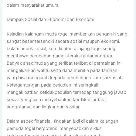
dalam masyarakat umum.
Dampak Sosial dan Ekonomi dan Ekonomi
Kejadian kalangan muda togel memberikan pengaruh yang
sangat besar tersendiri secara sosial maupun ekonomi.
Dalam aspek sosial, keterlibatan di ajang togel sering
membawa perubahan pada interaksi antar anggota.
Banyak anak muda yang terlibat terlibat di permainan ini
mengeluarkan waktu serta dana mereka pada taruhan,
yang bisa mengarah kepada perubahan nilai-nilai sosial.
Ketergantungan pada perjudian ini seringkali
mengakibatkan ketidakpedulian terhadap tanggung jawab
sosial, yang bisa menyebabkan konflik di antara
anggotanya dan lingkungan sekitar.
Dalam aspek finansial, tindakan judi di dalam kalangan
pemuda togel berpotensi menyebabkan siklus
ketergantungan keuangan. Banyak anak muda