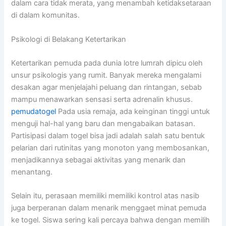
dalam cara tidak merata, yang menambah ketidaksetaraan
di dalam komunitas.
Psikologi di Belakang Ketertarikan
Ketertarikan pemuda pada dunia lotre lumrah dipicu oleh
unsur psikologis yang rumit. Banyak mereka mengalami
desakan agar menjelajahi peluang dan rintangan, sebab
mampu menawarkan sensasi serta adrenalin khusus.
pemudatogel
Pada usia remaja, ada keinginan tinggi untuk
menguji hal-hal yang baru dan mengabaikan batasan.
Partisipasi dalam togel bisa jadi adalah salah satu bentuk
pelarian dari rutinitas yang monoton yang membosankan,
menjadikannya sebagai aktivitas yang menarik dan
menantang.
Selain itu, perasaan memiliki memiliki kontrol atas nasib
juga berperanan dalam menarik menggaet minat pemuda
ke togel. Siswa sering kali percaya bahwa dengan memilih