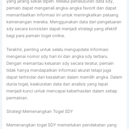
yang jarang sekali dipilih. Melalui penelusuran data sdy,
pemain dapat mengenali angka-angka favorit dan dapat
memanfaatkan informasi ini untuk meningkatkan peluang
kemenangan mereka. Menggunakan data dari pengeluaran
sdy secara konsisten dapat menjadi strategi yang efektif
bagi para pemain togel online.
Terakhir, penting untuk selalu mengupdate informasi
mengenai nomor sdy hari ini dan angka sdy terbaru.
Dengan memantau keluaran sdy secara teratur, pemain
tidak hanya mendapatkan informasi akurat tetapi juga
dapat terhindar dari kesalahan dalam memilih angka. Dalam
dunia togel, keakuratan data dan analisis yang tepat
menjadi kunci untuk mencapai keberhasilan dalam setiap
permainan.
Strategi Memenangkan Togel SDY
Memenangkan togel SDY memerlukan pendekatan yang