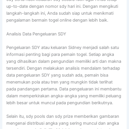
up-to-date dengan nomor sdy hari ini. Dengan mengikuti
langkah-langkah ini, Anda sudah siap untuk menikmati
pengalaman bermain togel online dengan lebih baik.
Analisis Data Pengeluaran SDY
Pengeluaran SDY atau keluaran Sidney menjadi salah satu
informasi penting bagi para pemain togel. Setiap angka
yang dihasilkan dalam pengundian memiliki arti dan makna
tersendiri. Dengan melakukan analisis mendalam terhadap
data pengeluaran SDY yang sudah ada, pemain bisa
menemukan pola atau tren yang mungkin tidak terlihat
pada pandangan pertama. Data pengeluaran ini membantu
dalam memperkirakan angka-angka yang memiliki peluang
lebih besar untuk muncul pada pengundian berikutnya.
Selain itu, sdy pools dan sdy prize memberikan gambaran
mengenai distribusi angka yang sering muncul dan angka