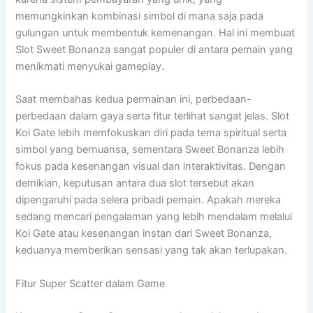
memungkinkan kombinasi simbol di mana saja pada
gulungan untuk membentuk kemenangan. Hal ini membuat
Slot Sweet Bonanza sangat populer di antara pemain yang
menikmati menyukai gameplay.
Saat membahas kedua permainan ini, perbedaan-
perbedaan dalam gaya serta fitur terlihat sangat jelas. Slot
Koi Gate lebih memfokuskan diri pada tema spiritual serta
simbol yang bernuansa, sementara Sweet Bonanza lebih
fokus pada kesenangan visual dan interaktivitas. Dengan
demikian, keputusan antara dua slot tersebut akan
dipengaruhi pada selera pribadi pemain. Apakah mereka
sedang mencari pengalaman yang lebih mendalam melalui
Koi Gate atau kesenangan instan dari Sweet Bonanza,
keduanya memberikan sensasi yang tak akan terlupakan.
Fitur Super Scatter dalam Game