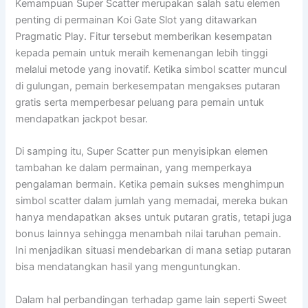
Kemampuan Super Scatter merupakan salah satu elemen
penting di permainan Koi Gate Slot yang ditawarkan
Pragmatic Play. Fitur tersebut memberikan kesempatan
kepada pemain untuk meraih kemenangan lebih tinggi
melalui metode yang inovatif. Ketika simbol scatter muncul
di gulungan, pemain berkesempatan mengakses putaran
gratis serta memperbesar peluang para pemain untuk
mendapatkan jackpot besar.
Di samping itu, Super Scatter pun menyisipkan elemen
tambahan ke dalam permainan, yang memperkaya
pengalaman bermain. Ketika pemain sukses menghimpun
simbol scatter dalam jumlah yang memadai, mereka bukan
hanya mendapatkan akses untuk putaran gratis, tetapi juga
bonus lainnya sehingga menambah nilai taruhan pemain.
Ini menjadikan situasi mendebarkan di mana setiap putaran
bisa mendatangkan hasil yang menguntungkan.
Dalam hal perbandingan terhadap game lain seperti Sweet