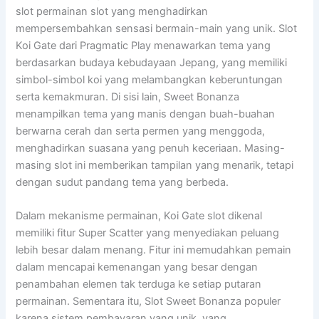
slot permainan slot yang menghadirkan
mempersembahkan sensasi bermain-main yang unik. Slot
Koi Gate dari Pragmatic Play menawarkan tema yang
berdasarkan budaya kebudayaan Jepang, yang memiliki
simbol-simbol koi yang melambangkan keberuntungan
serta kemakmuran. Di sisi lain, Sweet Bonanza
menampilkan tema yang manis dengan buah-buahan
berwarna cerah dan serta permen yang menggoda,
menghadirkan suasana yang penuh keceriaan. Masing-
masing slot ini memberikan tampilan yang menarik, tetapi
dengan sudut pandang tema yang berbeda.
Dalam mekanisme permainan, Koi Gate slot dikenal
memiliki fitur Super Scatter yang menyediakan peluang
lebih besar dalam menang. Fitur ini memudahkan pemain
dalam mencapai kemenangan yang besar dengan
penambahan elemen tak terduga ke setiap putaran
permainan. Sementara itu, Slot Sweet Bonanza populer
karena sistem pembayaran yang unik, yang