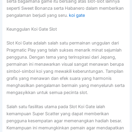
serta bagaimana game itu bersaing atas slot-slot lainnya
seperti Sweet Bonanza serta Habanero dalam memberikan
pengalaman berjudi yang seru.
koi gate
Keunggulan Koi Gate Slot
Slot Koi Gate adalah salah satu permainan unggulan dari
Pragmatic Play yang telah sukses menarik minat sejumlah
pengguna. Dengan tema yang terinspirasi dari Jepang,
permainan ini menawarkan visual sangat menawan berupa
simbol-simbol koi yang mewakili keberuntungan. Tampilan
grafis yang menawan dan efek suara yang harmonis
menghasilkan pengalaman bermain yang menyeluruh serta
mengasyikkan untuk semua pecinta slot.
Salah satu fasilitas utama pada Slot Koi Gate ialah
kemampuan Super Scatter yang dapat memberikan
pengguna kesempatan agar memenangkan hadiah besar.
Kemampuan ini memungkinkan pemain agar mendapatkan