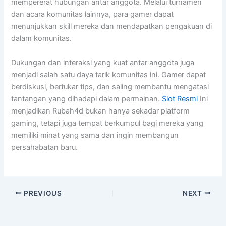
mempererat hubungan antar anggota. Melalui turnamen
dan acara komunitas lainnya, para gamer dapat
menunjukkan skill mereka dan mendapatkan pengakuan di
dalam komunitas.
Dukungan dan interaksi yang kuat antar anggota juga
menjadi salah satu daya tarik komunitas ini. Gamer dapat
berdiskusi, bertukar tips, dan saling membantu mengatasi
tantangan yang dihadapi dalam permainan.
Slot Resmi
Ini
menjadikan Rubah4d bukan hanya sekadar platform
gaming, tetapi juga tempat berkumpul bagi mereka yang
memiliki minat yang sama dan ingin membangun
persahabatan baru.
PREVIOUS
NEXT