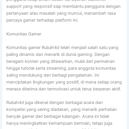
support yang responsif siap membantu pengguna dengan
pertanyaan atau masalah yang muncul, menambah rasa
percaya gamer terhadap platform ini.
Komunitas Gamer
Komunitas gamer Rubah4d telah menjadi salah satu yang
paling dinamis dan menarik di dunia gaming. Dengan
beragam konten yang ditawarkan, mulai dari permainan
hingga tutorial serta streaming, para anggota komunitas
saling mendukung dan berbagi pengalaman. Ini
menciptakan lingkungan yang positif, di mana setiap orang
merasa diterima dan termotivasi untuk terus berperan aktif.
Rubah4d juga dikenal dengan berbagai acara dan
kompetisi yang sering diadakan, yang menarik perhatian
banyak gamer dari berbagai kalangan. Acara ini tidak
hanya meningkatkan kemampuan bermain, tetapi juga