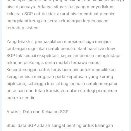
bisa dipercaya. Adanya situs-situs yang menyediakan
keluaran SGP untuk tidak akurat bisa membuat pemain
mengalami kerugian serta kekurangan kepercayaan
terhadap sistem.
Yang terakhir, permasalahan emosional juga menjadi
tantangan signifikan untuk pemain. Saat hasil live draw
SGP tak sesuai ekspektasi, sejumlah pemain menghadapi
tekanan psikologis serta mudah terbawa emosi.
Kecenderungan untuk terus bermain untuk memulihkan
kerugian bisa mengarah pada keputusan yang kurang
bijaksana, sehingga krusial bagi pemain untuk mengatur
perasaan dan tetap konsisten dalam strategi permainan
mereka sendiri.
Analisis Data dan Keluaran SGP
Studi data SGP adalah sangat penting untuk kalangan