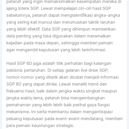
petaruh yang ingin memaksimalkan kesempatan mereka di
ajang lotere SGP. Lewat mempelajari ciri-ciri hasil SGP
sebelumnya, petaruh dapat mengidentifikasi angka-angka
yang sering kali muncul dan merumuskan taktik taruhan
yang lebih efektif. Data SGP yang dihimpun memberikan
data penting yang bisa digunakan dalam meramalkan
kejadian pada masa depan, sehingga memberi pemain
agar mengambil keputusan yang lebih terinformasi.
Hasil SGP 6D juga adalah titik perhatian bagi kalangan
pebisnis pertaruhan. Di setiap gelaran live draw SGP,
nomor-nomor yang ditarik akan dicatat menjadi informasi
SGP 6D yang dapat dinilai. Lewat meneliti trend dan
frekuensi hasil, baik dalam jangka waktu singkat maupun
jangka waktu lama, petaruh bisa mengembangkan
pemahaman yang lebih lebih baik perihal gaya fungsi
mekanisme. Ini serta membantu dalam mengantisipasi
peluang keputusan pada event-event mendatang, memberi
para pemain keuntungan strategis.