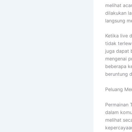
melihat aca
dilakukan l
langsung me
Ketika live
tidak terle
juga dapat 
mengenai pr
beberapa ke
beruntung 
Peluang Men
Permainan T
dalam komun
melihat sec
kepercayaan