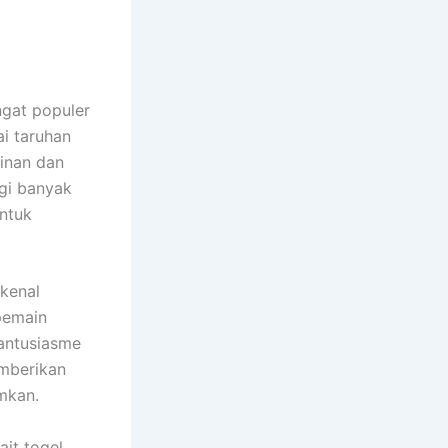
ngat populer
i taruhan
inan dan
agi banyak
untuk
ikenal
pemain
 antusiasme
emberikan
mkan.
it togel