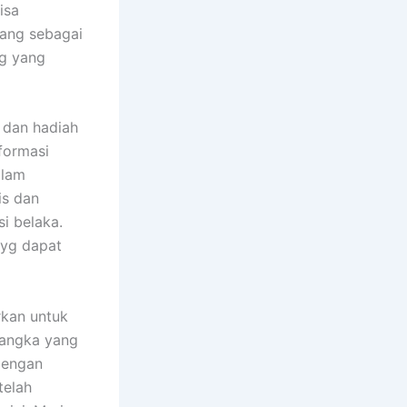
isa
dang sebagai
ng yang
 dan hadiah
formasi
alam
is dan
i belaka.
 yg dapat
rkan untuk
-angka yang
Dengan
telah