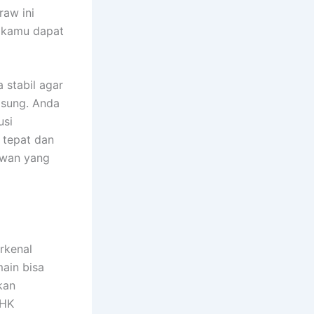
raw ini
r kamu dapat
 stabil agar
gsung. Anda
usi
 tepat dan
awan yang
rkenal
main bisa
kan
 HK